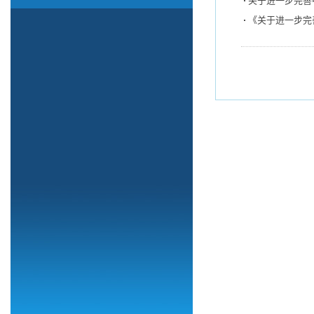
关于进一步完善
《关于进一步完