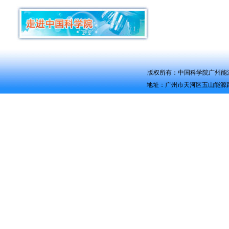
版权所有：中国科学院广州能源研究所 Co
地址：广州市天河区五山能源路2号 电话：0