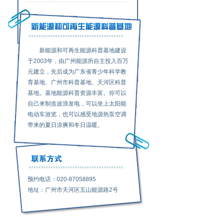
新能源和可再生能源科普基地建设
于2003年，由广州能源所自主投入百万
元建立，先后成为广东省青少年科学教
育基地、广州市科普基地、天河区科普
基地。基地能源科普资源丰富。你可以
自己来制造波浪发电，可以坐上太阳能
电动车游览，也可以感受地源热泵空调
带来的夏日凉爽和冬日温暖。
预约电话：020-87058895
地址：广州市天河区五山能源路2号