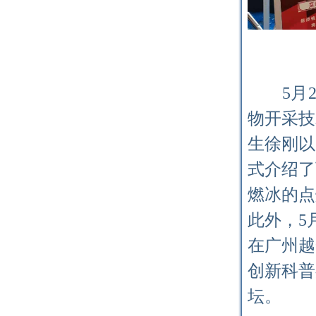
5
月
物开采技
生徐刚以
式介绍了
燃冰的点
此外，
5
在广州越
创新科普
坛。