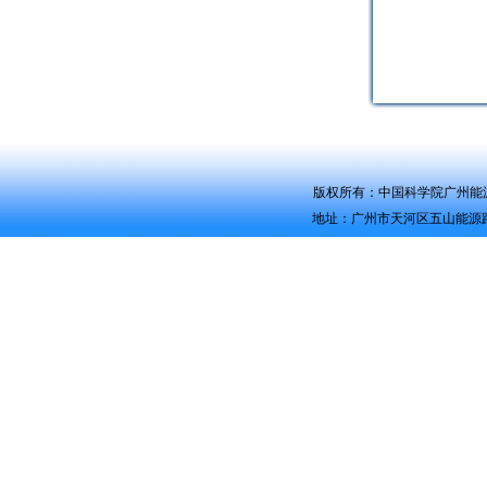
版权所有：中国科学院广州能源研究所 Co
地址：广州市天河区五山能源路2号 电话：0