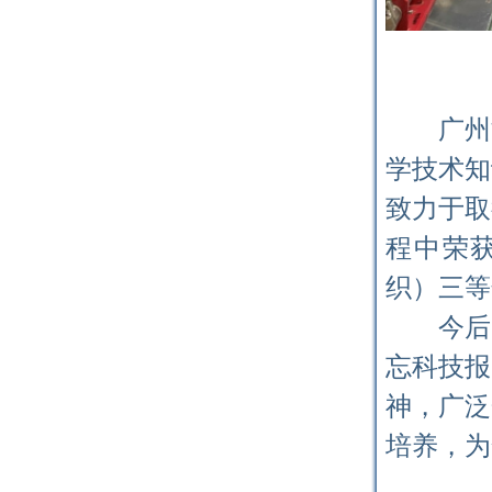
广州
学技术知
致力于取
程中荣获
织）三等
今后
忘科技报
神，广泛
培养，为