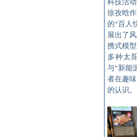
科技活动
徐孜晗作
的
“
百人
展出了风
携式模型
多种太
与“新能
者在趣味
的认识。