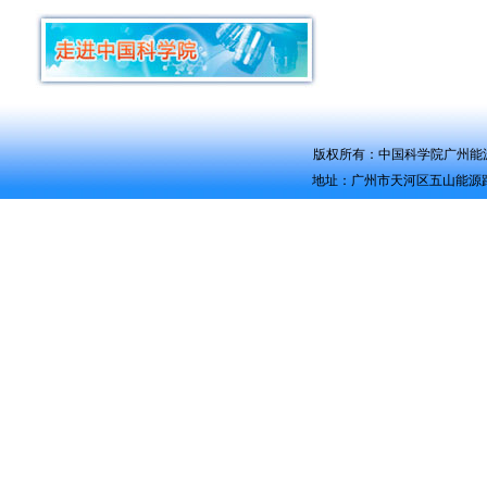
版权所有：中国科学院广州能源研究所 Co
地址：广州市天河区五山能源路2号 电话：0