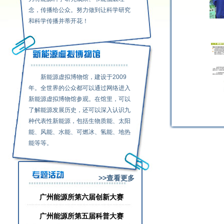
念，传播给公众。努力做到让科学研究
和科学传播并蒂开花！
新能源虚拟博物馆，建设于2009
年。全世界的公众都可以通过网络进入
新能源虚拟博物馆参观。在馆里，可以
了解能源发展历史，还可以深入认识九
种代表性新能源，包括生物质能、太阳
能、风能、水能、可燃冰、氢能、地热
能等等。
>>查看更多
广州能源所第六届创新大赛
广州能源所第五届科普大赛