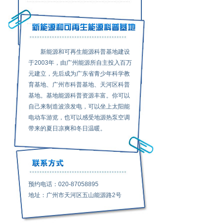
新能源和可再生能源科普基地建设
于2003年，由广州能源所自主投入百万
元建立，先后成为广东省青少年科学教
育基地、广州市科普基地、天河区科普
基地。基地能源科普资源丰富。你可以
自己来制造波浪发电，可以坐上太阳能
电动车游览，也可以感受地源热泵空调
带来的夏日凉爽和冬日温暖。
预约电话：020-87058895
地址：广州市天河区五山能源路2号