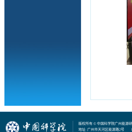
版权所有 © 中国科学院广州能源
地址: 广州市天河区能源路2号 邮编：