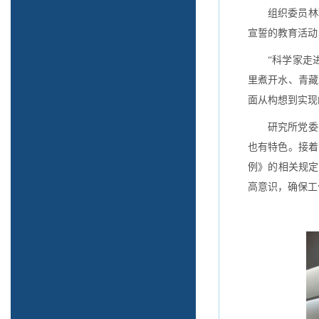
组织委员林
宣誓的教育活动
“科学家走
里煮开水、青藏
面从构想到实现
研究所党委
也有特色。接着
例》的相关规定
高意识，确保工