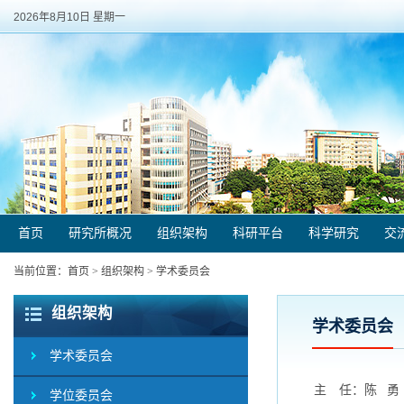
2026年8月10日 星期一
首页
研究所概况
组织架构
科研平台
科学研究
交
当前位置：
首页
>
组织架构
>
学术委员会
组织架构
学术委员会
学术委员会
主 任：陈 勇
学位委员会