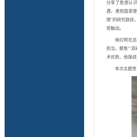
分享了思想认
遇，勇担国家使
撑”的研究路径
受触动。
侯红明在总
担当，聚焦“‘
术优势。他强调
本次主题党