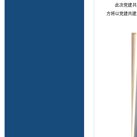
此次党建共
方将以党建共建