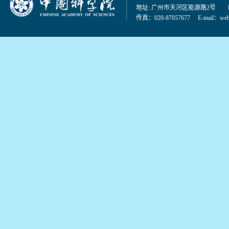
地址: 广州市天河区能源路2号 邮编：
传真：020-87057677 E-mail：
web