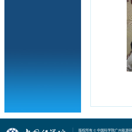
版权所有 © 中国科学院广州能源