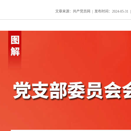
文章来源：共产党员网 | 发布时间：
2024-05-31
|