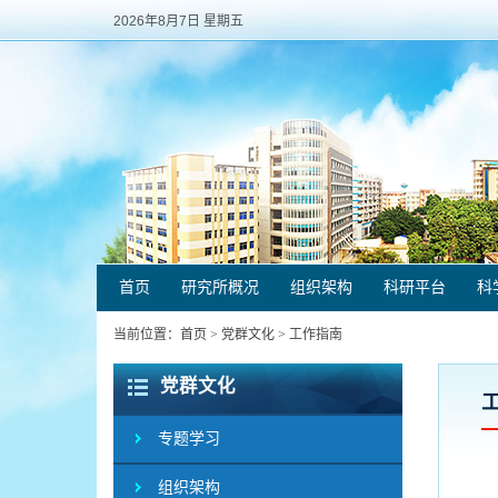
2026年8月7日 星期五
首页
研究所概况
组织架构
科研平台
科
当前位置：
首页
>
党群文化
>
工作指南
党群文化
专题学习
组织架构