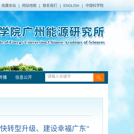
收藏本站
|
网站地图
|
联系我们
|
ENGLISH
|
中国科学院
传播
信息公开
加快转型升级、建设幸福广东”