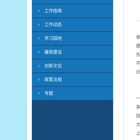
工作指南
工作动态
学习园地
廉政建设
东
创新文化
政策法规
专题