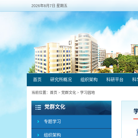
2026年8月7日 星期五
首页
研究所概况
组织架构
科研平台
科
当前位置：
首页
>
党群文化
>
学习园地
党群文化
专题学习
组织架构