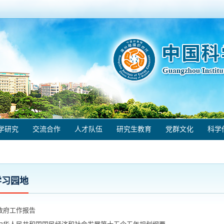
学研究
交流合作
人才队伍
研究生教育
党群文化
科学
学习园地
政府工作报告