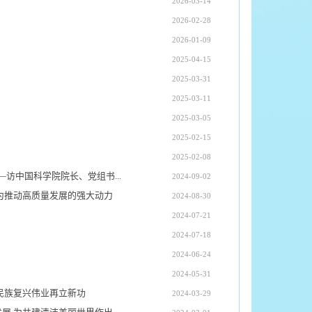
2026-03-14
2026-02-28
2026-01-09
2025-04-15
2025-03-31
2025-03-11
2025-03-05
2025-02-15
2025-02-08
访中国科学院院长、党组书...
2024-09-02
为推动高质量发展的强大动力
2024-08-30
2024-07-21
2024-07-18
2024-06-24
2024-05-31
民族复兴伟业再立新功
2024-03-29