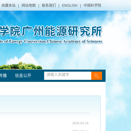
收藏本站
|
网站地图
|
联系我们
|
ENGLISH
|
中国科学院
传播
信息公开
2026-03-16