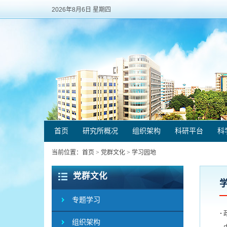
2026年8月6日 星期四
首页
研究所概况
组织架构
科研平台
科
当前位置：
首页
>
党群文化
>
学习园地
党群文化
专题学习
组织架构