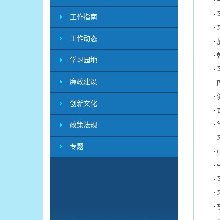
工作指南
工作动态
学习园地
廉政建设
创新文化
政策法规
专题