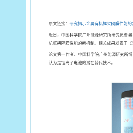
原文链接：
研究揭示金属有机框架隔膜性能的
近日，中国科学院广州能源研究所研究员曹晏
机框架隔膜性能的新机制。相关成果发表于《
论文第一作者、中国科学院广州能源研究所博士
认为是锂离子电池的潜在替代技术。