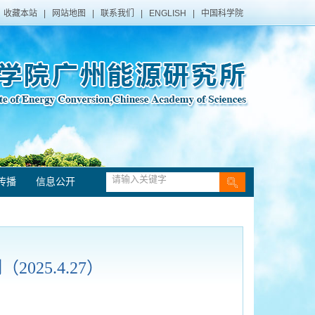
收藏本站
|
网站地图
|
联系我们
|
ENGLISH
|
中国科学院
传播
信息公开
25.4.27）