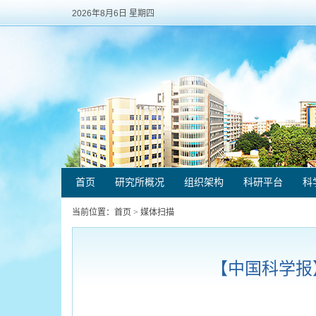
2026年8月6日 星期四
首页
研究所概况
组织架构
科研平台
科
当前位置：
首页
>
媒体扫描
【中国科学报】