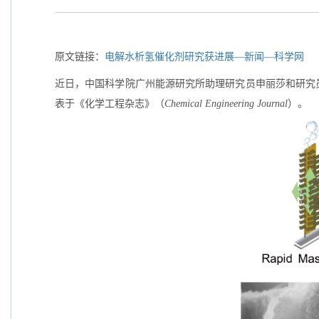
原文链接：
电解水析氢催化剂研究获进展—新闻—科学网
近日，中国科学院广州能源研究所助理研究员申丽莎和研究
表于《化学工程杂志》（
Chemical Engineering Journal
）。