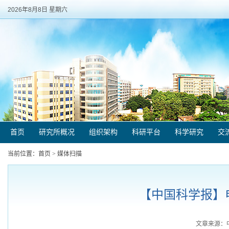
2026年8月8日 星期六
首页
研究所概况
组织架构
科研平台
科学研究
交
当前位置：
首页
>
媒体扫描
【中国科学报】电
文章来源：中