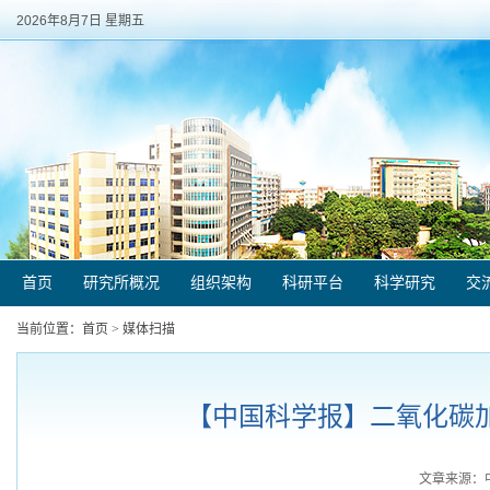
2026年8月7日 星期五
首页
研究所概况
组织架构
科研平台
科学研究
交
当前位置：
首页
>
媒体扫描
【中国科学报】二氧化碳加氢
文章来源：中