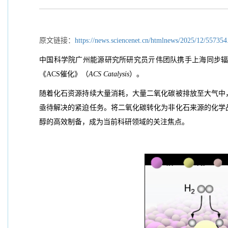
原文链接：
https://news.sciencenet.cn/htmlnews/2025/12/557354
中国科学院广州能源研究所研究员亓伟团队携手上海同步
《ACS催化》（
ACS Catalysis
）。
随着化石资源持续大量消耗，大量二氧化碳被排放至大气中
亟待解决的紧迫任务。将二氧化碳转化为非化石来源的化学
醇的高效制备，成为当前科研领域的关注焦点。