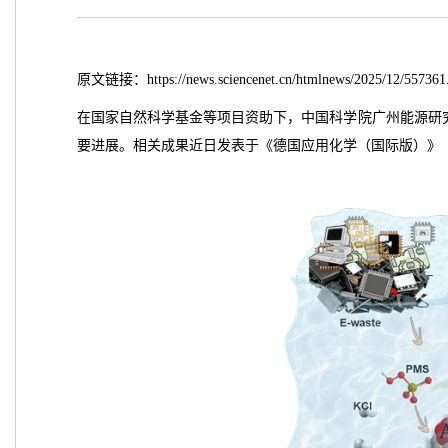
原文链接：https://news.sciencenet.cn/htmlnews/2025/12/557361
在国家自然科学基金等项目资助下，中国科学院广州能源研
要进展。相关成果近日发表于《德国应用化学（国际版）》