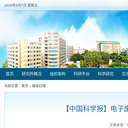
2026年8月7日 星期五
首页
研究所概况
组织架构
科研平台
科学研究
交
当前位置：
首页
>
媒体扫描
【中国科学报】电子废弃
文章来源：中