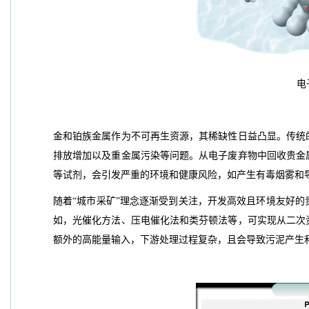
电
金和铂族金属作为不可再生资源，其稀缺性日益凸显。传统
排放增加以及重金属污染等问题。从电子废弃物中回收贵金
等试剂，会引发严重的环境和健康风险，如产生有毒烟雾和
随着“城市采矿”理念逐渐受到关注，开发高效且环境友好
如，光催化方法、压电催化法和类芬顿法等，可实现从二次
额外的高能量输入，下游处理过程复杂，且会导致污泥产生