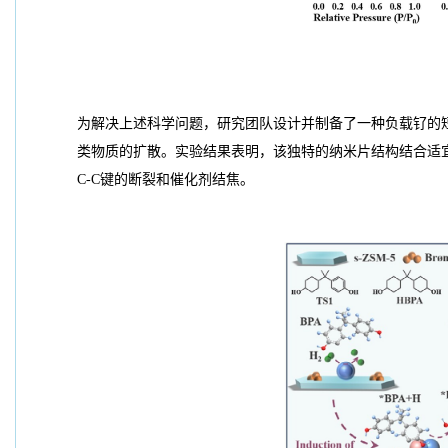
为解决上述科学问题，研究团队设计并制备了一种负载钌的短
类物质的扩散。实验结果表明，该独特的纳米片结构结合适宜的
C-C键的断裂和催化剂结焦。