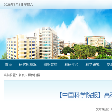
2026年8月8日 星期六
首页
研究所概况
组织架构
科研平台
科学研究
交
当前位置：
首页
>
媒体扫描
【中国科学院报】高碳
文章来源：中