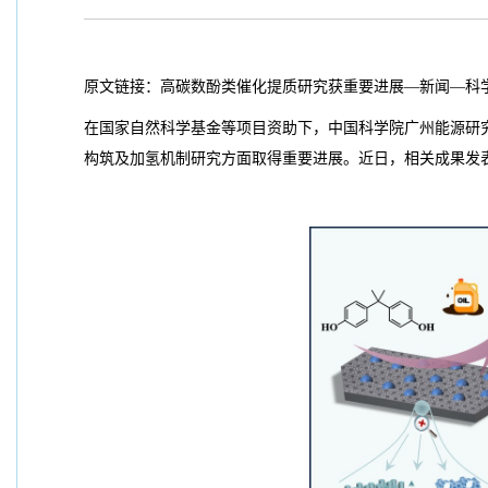
原文链接：
高碳数酚类催化提质研究获重要进展—新闻—科
在国家自然科学基金等项目资助下，中国科学院广州能源研
构筑及加氢机制研究方面取得重要进展。近日，相关成果发