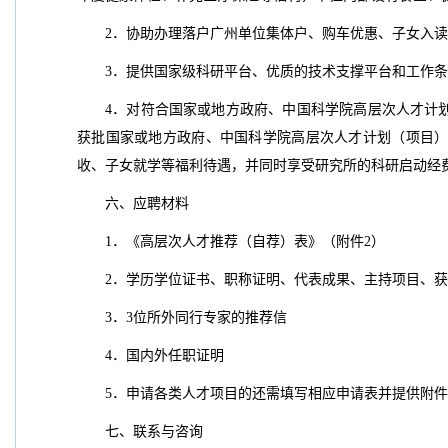
2．协助办理落户广州单位集体户、购车优惠、子女入
3．提供国家级科研平台、优质的技术支撑平台和工作
4．对符合国家或地方政府、中国科学院高层次人才计
获批国家或地方政府、中国科学院高层次人才计划（项目
收、子女就学等福利待遇，并同时享受研究所的科研启动经
六、应聘材料
1．《高层次人才推荐（自荐）表》（附件2）
2．学历学位证书、职称证明、代表成果、主持项目、
3．3位所外同行专家的推荐信
4．国内外任职证明
5．申请各类人才项目的还需填写相应申请表并提供附
七、联系与咨询