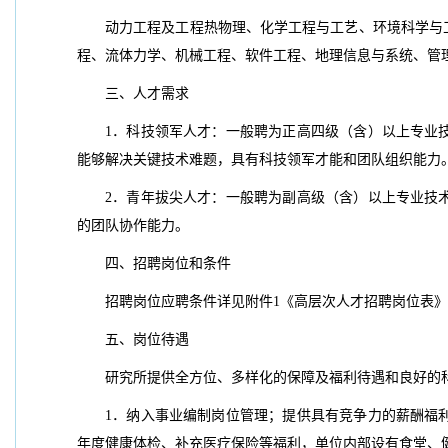
动力工程及工程热物理、化学工程与工艺、环境科学与
程、流体力学、机械工程、软件工程、地理信息与系统、管
三、人才需求
1．科技领军人才：一般聘为正高四级（含）以上专业
能够解决关键技术难题，具有科技领军才能和团队组织能力
2．青年拔尖人才：一般聘为副高级（含）以上专业技
的团队协作能力。
四、招聘岗位和条件
招聘岗位应聘条件详见附件1《高层次人才招聘岗位表》
五、岗位待遇
研究所提供全方位、多样化的保障及福利待遇和良好的
1．纳入事业编制岗位管理；提供具有竞争力的薪酬福
年度健康体检、补充医疗保险等福利，单位内部设有食堂、