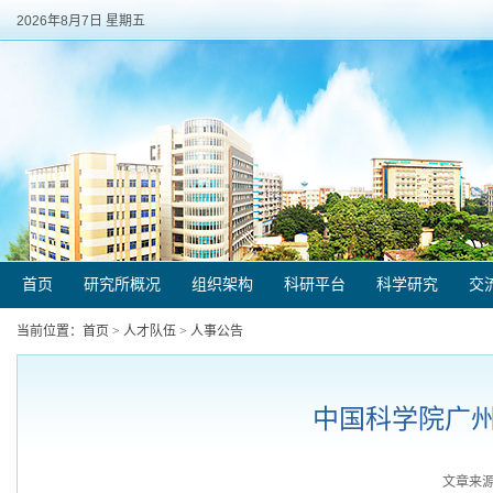
2026年8月7日 星期五
首页
研究所概况
组织架构
科研平台
科学研究
交
当前位置：
首页
>
人才队伍
>
人事公告
中国科学院广州
文章来源