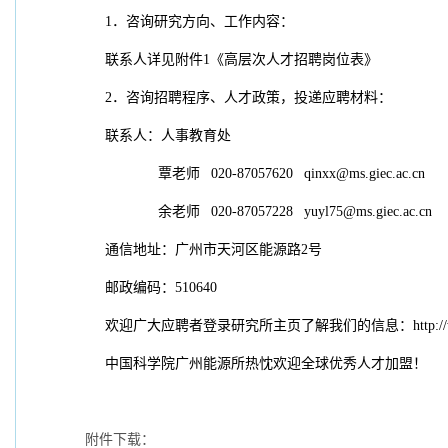
1．咨询研究方向、工作内容：
联系人详见附件1《高层次人才招聘岗位表》
2．咨询招聘程序、人才政策，投递应聘材料：
联系人：人事教育处
覃老师 020-87057620 qinxx@ms.giec.ac.cn
余老师 020-87057228 yuyl75@ms.giec.ac.cn
通信地址：广州市天河区能源路2号
邮政编码：510640
欢迎广大应聘者登录研究所主页了解我们的信息：
http:/
中国科学院广州能源所热忱欢迎全球优秀人才加盟！
附件下载：