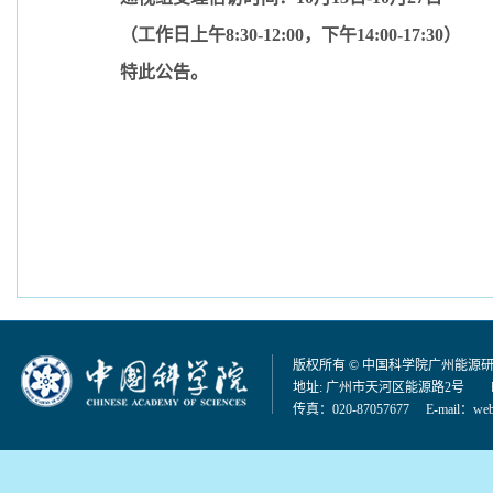
（工作日上午
8:30-12:00
，下午
14:00-17:30
）
特此公告。
版权所有 © 中国科学院广州能源
地址: 广州市天河区能源路2号 邮编：
传真：020-87057677 E-mail：
web