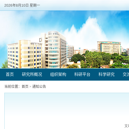
2026年8月10日 星期一
首页
研究所概况
组织架构
科研平台
科学研究
交
当前位置：
首页
>
通知公告
文