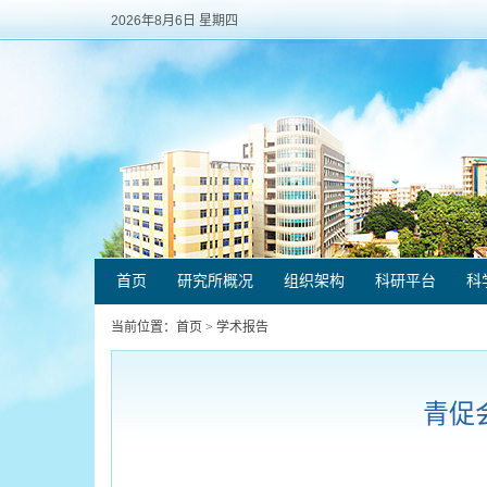
2026年8月6日 星期四
首页
研究所概况
组织架构
科研平台
科
当前位置：
首页
>
学术报告
青促会