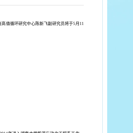
高值循环研究中心陈新飞副研究员将于5月11