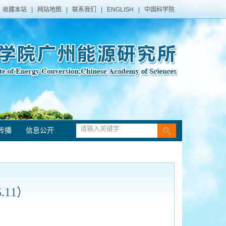
收藏本站
|
网站地图
|
联系我们
|
ENGLISH
|
中国科学院
传播
信息公开
11）