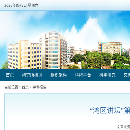
2026年8月8日 星期六
首页
研究所概况
组织架构
科研平台
科学研究
交
当前位置：
首页
>
学术报告
“湾区讲坛”第
文章来源