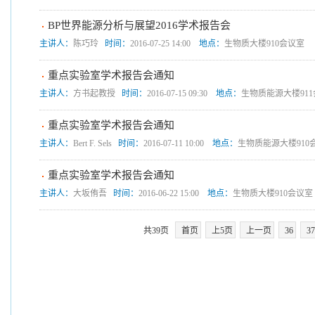
BP世界能源分析与展望2016学术报告会
主讲人：
陈巧玲
时间：
2016-07-25 14:00
地点：
生物质大楼910会议室
重点实验室学术报告会通知
主讲人：
方书起教授
时间：
2016-07-15 09:30
地点：
生物质能源大楼91
重点实验室学术报告会通知
主讲人：
Bert F. Sels
时间：
2016-07-11 10:00
地点：
生物质能源大楼910
重点实验室学术报告会通知
主讲人：
大坂侑吾
时间：
2016-06-22 15:00
地点：
生物质大楼910会议室
共39页
首页
上5页
上一页
36
3