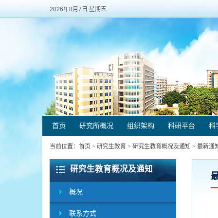
2026年8月7日 星期五
首页
研究所概况
组织架构
科研平台
科
当前位置：
首页
>
研究生教育
>
研究生教育概况及通知
>
最新通
研究生教育概况及通知
概况
联系方式