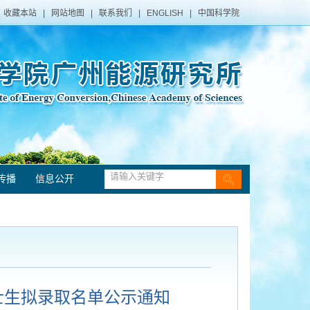
收藏本站
|
网站地图
|
联系我们
|
ENGLISH
|
中国科学院
传播
信息公开
硕士生拟录取名单公示通知