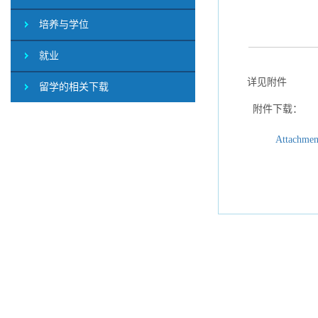
培养与学位
就业
详见附件
留学的相关下载
附件下载：
Attachm