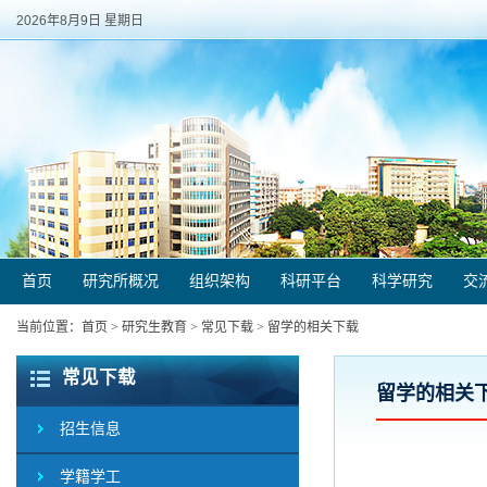
2026年8月9日 星期日
首页
研究所概况
组织架构
科研平台
科学研究
交
当前位置：
首页
>
研究生教育
>
常见下载
>
留学的相关下载
常见下载
留学的相关
招生信息
学籍学工