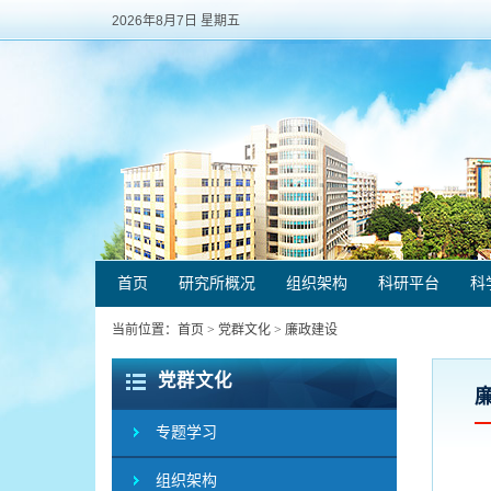
2026年8月7日 星期五
首页
研究所概况
组织架构
科研平台
科
当前位置：
首页
>
党群文化
>
廉政建设
党群文化
专题学习
组织架构