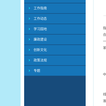
工作指南
工作动态
学习园地
廉政建设
创新文化
政策法规
专题