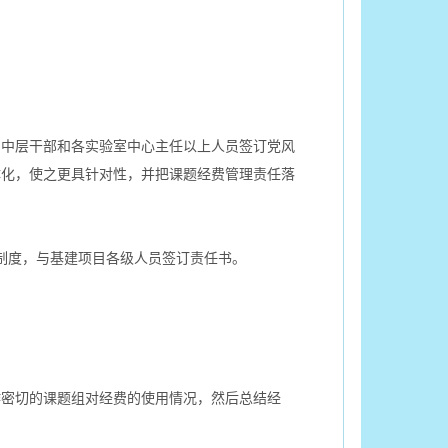
中层干部和各实验室中心主任以上人员签订党风
体化，使之更具针对性，并把课题经费管理责任落
制度，与基建项目各级人员签订责任书。
。
密切的课题组对经费的使用情况，然后总结经