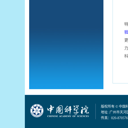
2
版权所有 © 中
地址: 广州市天河区
传真：020-870576