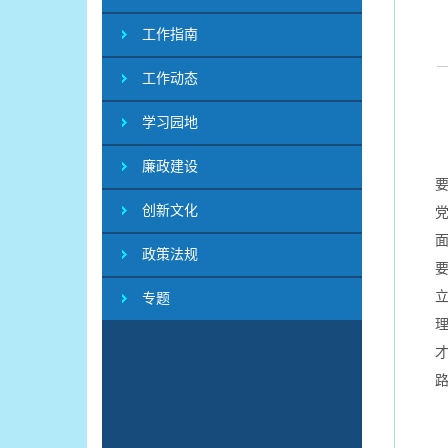
工作指南
工作动态
学习园地
2
廉政建设
创新文化
政策法规
专题