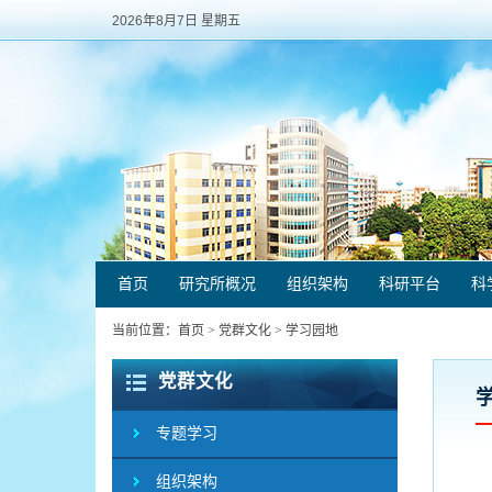
2026年8月7日 星期五
首页
研究所概况
组织架构
科研平台
科
当前位置：
首页
>
党群文化
>
学习园地
党群文化
专题学习
组织架构