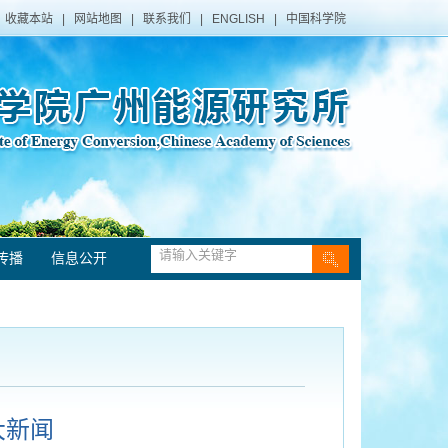
收藏本站
|
网站地图
|
联系我们
|
ENGLISH
|
中国科学院
传播
信息公开
大新闻