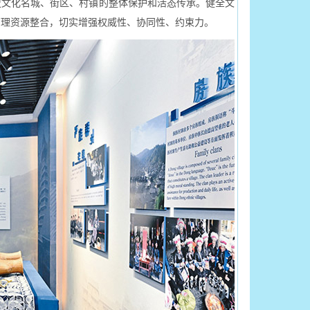
史文化名城、街区、村镇的整体保护和活态传承。健全文
管理资源整合，切实增强权威性、协同性、约束力。