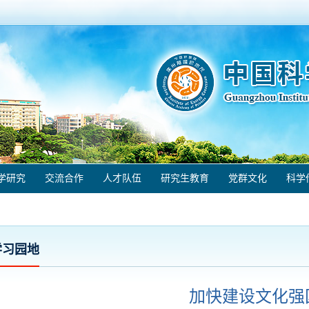
学研究
交流合作
人才队伍
研究生教育
党群文化
科学
学习园地
加快建设文化强