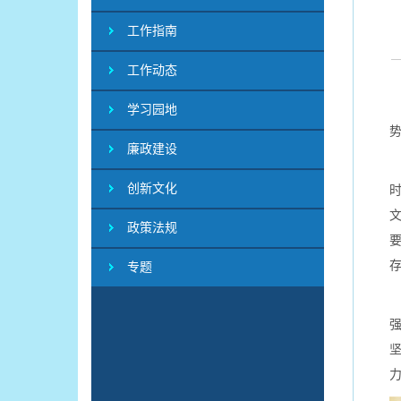
工作指南
工作动态
学习园地
廉政建设
创新文化
政策法规
专题