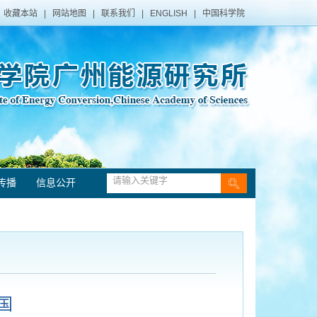
收藏本站
|
网站地图
|
联系我们
|
ENGLISH
|
中国科学院
传播
信息公开
国