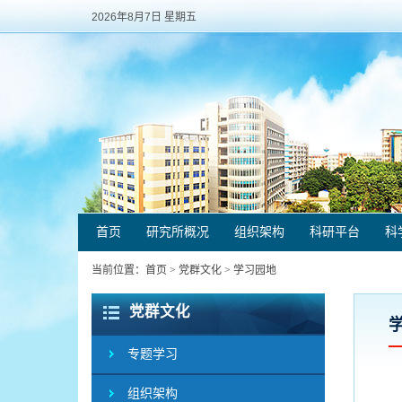
2026年8月7日 星期五
首页
研究所概况
组织架构
科研平台
科
当前位置：
首页
>
党群文化
>
学习园地
党群文化
专题学习
组织架构