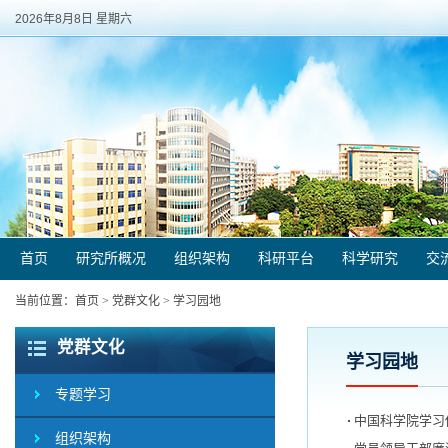
2026年8月8日 星期六
首页
研究所概况
组织架构
科研平台
科学研究
交
当前位置：
首页
>
党群文化
>
学习园地
党群文化
学习园地
专题学习
中国科学院学习
组织架构