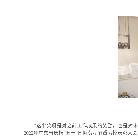
“这个奖项是对之前工作成果的奖励，也是对未来
2022年广东省庆祝“五一”国际劳动节暨劳模表彰