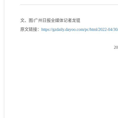
文、图/广州日报全媒体记者龙锟
原文链接：
https://gzdaily.dayoo.com/pc/html/2022-04/
2