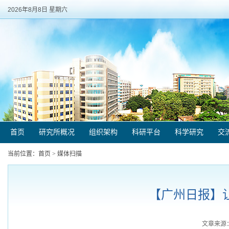
2026年8月8日 星期六
首页
研究所概况
组织架构
科研平台
科学研究
交
当前位置：
首页
>
媒体扫描
【广州日报】让每
文章来源：