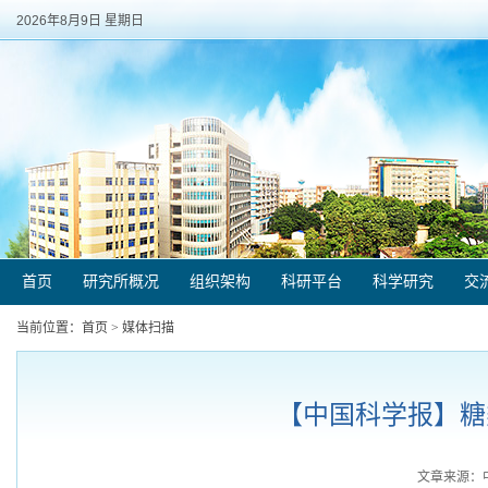
2026年8月9日 星期日
首页
研究所概况
组织架构
科研平台
科学研究
交
当前位置：
首页
>
媒体扫描
【中国科学报】糖类
文章来源：中