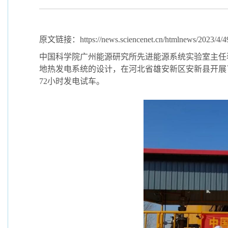
原文链接：https://news.sciencenet.cn/htmlnews/2023/4/4
中国科学院广州能源研究所先进能源系统实验室主任
地热发电系统的设计，在河北省雄安新区安新县开展了
72小时发电试车
。