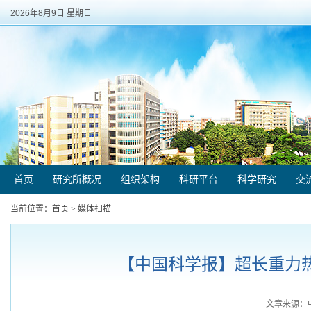
2026年8月9日 星期日
首页
研究所概况
组织架构
科研平台
科学研究
交
当前位置：
首页
>
媒体扫描
【中国科学报】超长重力热管
文章来源：中