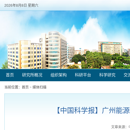
2026年8月8日 星期六
首页
研究所概况
组织架构
科研平台
科学研究
交
当前位置：
首页
>
媒体扫描
【中国科学报】广州能源所
文章来源：中