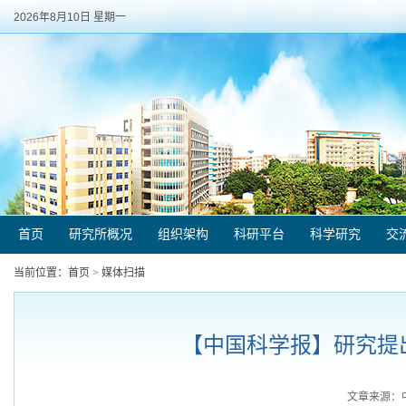
2026年8月10日 星期一
首页
研究所概况
组织架构
科研平台
科学研究
交
当前位置：
首页
>
媒体扫描
【中国科学报】研究提出
文章来源：中