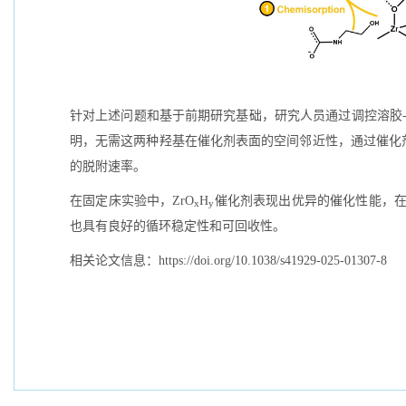
针对上述问题和基于前期研究基础，研究人员通过调控溶胶-
明，无需这两种羟基在催化剂表面的空间邻近性，通过催化
的脱附速率。
在固定床实验中，ZrO
H
催化剂表现出优异的催化性能，在
x
y
也具有良好的循环稳定性和可回收性。
相关论文信息：https://doi.org/10.1038/s41929-025-01307-8