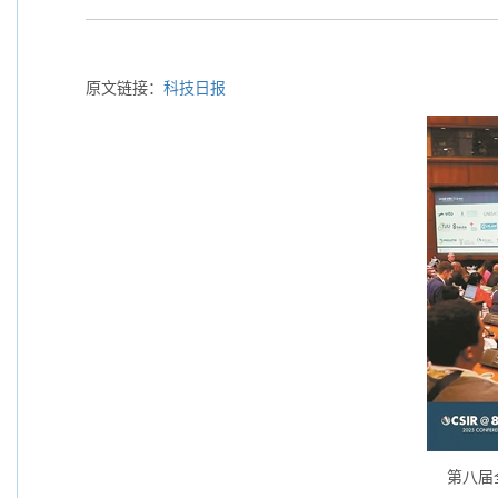
原文链接：
科技日报
第八届