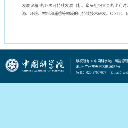
发展议程”的17项可持续发展目标。牵头组织大会的比利
源、环境、材料和遥感等领域的可持续技术研发。G-STI
版权所有 © 中国科学院广州能源
地址: 广州市天河区能源路2号 邮编：
传真：020-87057677 E-mail：
web