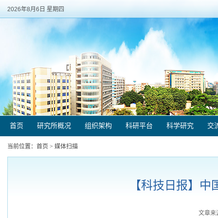
2026年8月6日 星期四
首页
研究所概况
组织架构
科研平台
科学研究
交
当前位置：
首页
>
媒体扫描
【科技日报】中国方
文章来