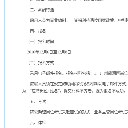
三、薪酬待遇
聘用人员为事业编制，工资福利待遇按国家政策、中科
四、报名
（一）报名时间
2016年12月6日至12月8日
（二）报名方式
采用电子邮件报名。报名材料包括：
1
、广州能源所岗位
应聘人员须在规定的时间内将报名材料以电子邮件方式
为：
“
应聘岗位
+
姓名
”
。提交材料不齐者，视为报名不成功。
五、考试
研究助理岗位考试采取面试的形式，业务主管岗位考试
六、体检