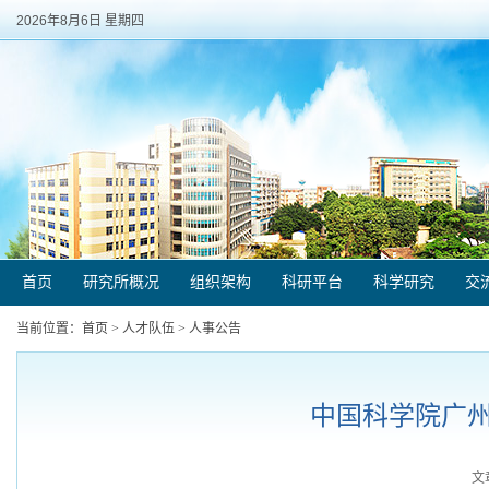
2026年8月6日 星期四
首页
研究所概况
组织架构
科研平台
科学研究
交
当前位置：
首页
>
人才队伍
>
人事公告
中国科学院广州
文