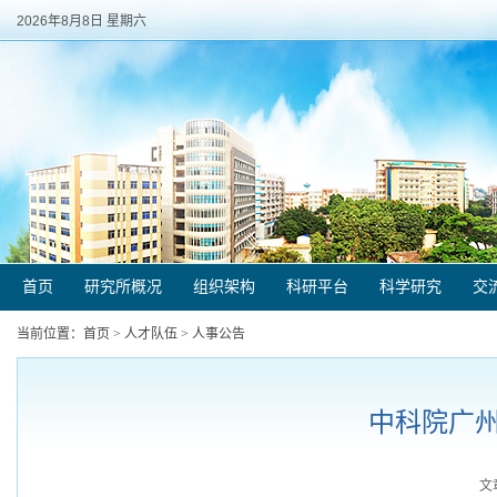
2026年8月8日 星期六
首页
研究所概况
组织架构
科研平台
科学研究
交
当前位置：
首页
>
人才队伍
>
人事公告
中科院广
文