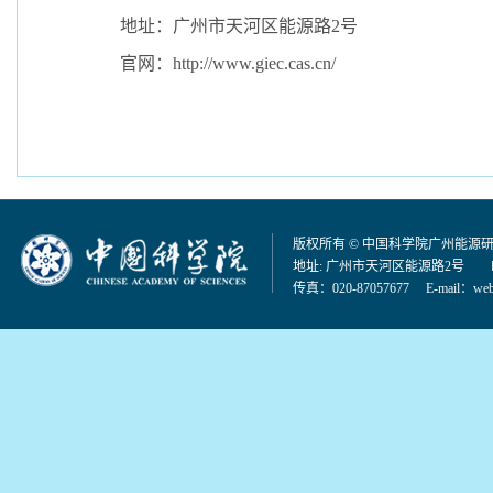
地址：广州市天河区能源路
2
号
官网：
http://www.giec.cas.cn/
版权所有 © 中国科学院广州能源
地址: 广州市天河区能源路2号 邮编：
传真：020-87057677 E-mail：
web