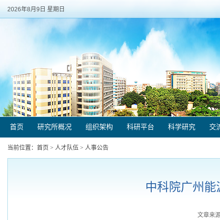
2026年8月9日 星期日
首页
研究所概况
组织架构
科研平台
科学研究
交
当前位置：
首页
>
人才队伍
>
人事公告
中科院广州能
文章来源