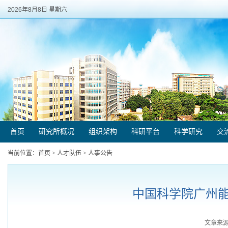
2026年8月8日 星期六
首页
研究所概况
组织架构
科研平台
科学研究
交
当前位置：
首页
>
人才队伍
>
人事公告
中国科学院广州能
文章来源