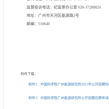
监督投诉电话：纪监审办公室
020-37288824
地址：广州市天河区能源路
2
号
邮编：
510640
附件下载：
附件1：中国科学院广州能源研究所2021年公开招聘科
附件2：中国科学院广州能源研究所公开招聘应聘申请表.