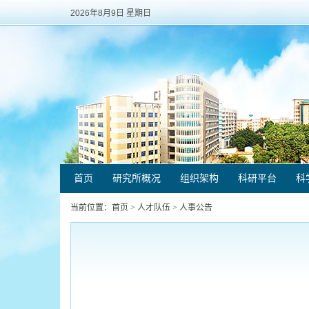
2026年8月9日 星期日
首页
研究所概况
组织架构
科研平台
科
当前位置：
首页
>
人才队伍
>
人事公告