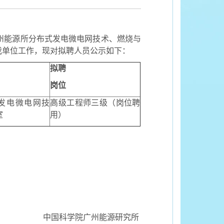
州能源所分布式发电微电网技术、燃烧与
我单位工作，现对拟聘人员公示如下：
拟聘
岗位
发电微电网技
高级工程师三级（岗位聘
室
用）
中国科学院广州能源研究所