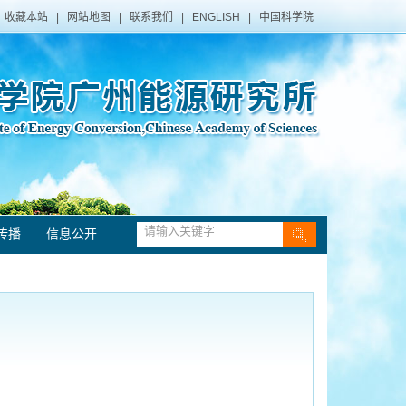
收藏本站
|
网站地图
|
联系我们
|
ENGLISH
|
中国科学院
传播
信息公开