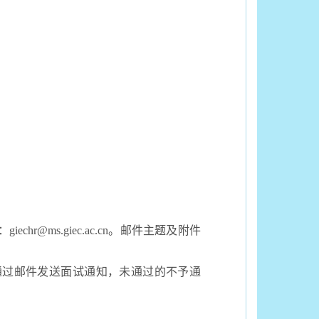
：
giechr@ms.giec.ac.cn。邮件主题及附件
通过邮件发送面试通知，未通过的不予通