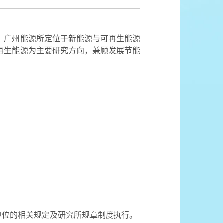
位。广州能源所定位于新能源与可再生能源
再生能源为主要研究方向，兼顾发展节能
单位的相关规定及研究所规章制度执行。