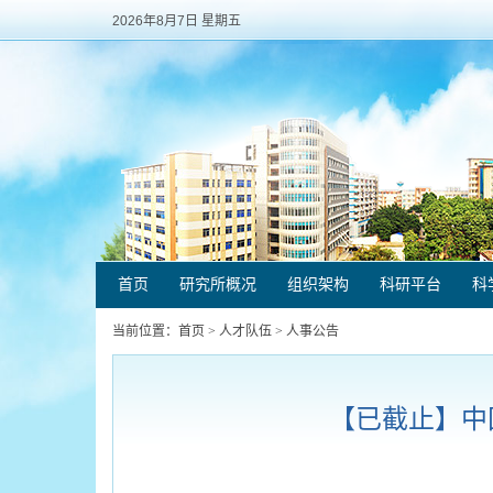
2026年8月7日 星期五
首页
研究所概况
组织架构
科研平台
科
当前位置：
首页
>
人才队伍
>
人事公告
【已截止】中