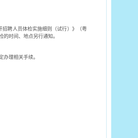
开招聘人员体检实施细则（试行）》（粤
体检的时间、地点另行通知。
定办理相关手续。