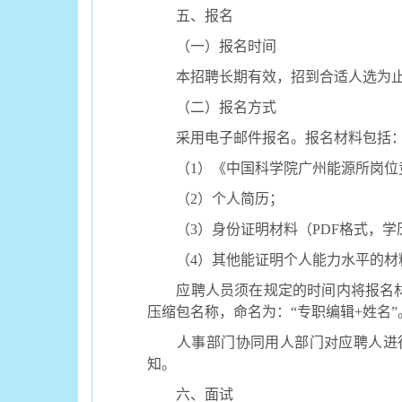
五、报名
（一）报名时间
本招聘长期有效，招到合适人选为
（二）报名方式
采用电子邮件报名。报名材料包括
（
1）《中国科学院广州能源所岗位
（
2）个人简历；
（
3）身份证明材料（PDF格式，
（
4）其他能证明个人能力水平的材
应聘人员须在规定的时间内将报名
压缩包名称，命名为：“专职编辑+姓名
人事部门协同用人部门对应聘人进
知。
六、面试