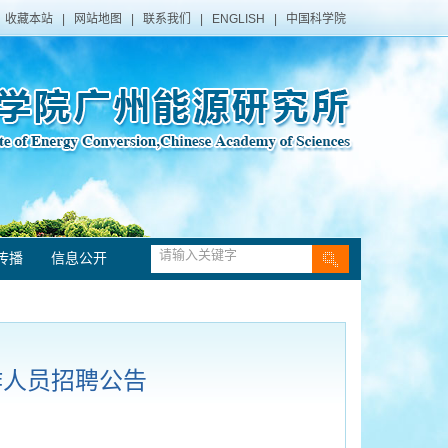
收藏本站
|
网站地图
|
联系我们
|
ENGLISH
|
中国科学院
传播
信息公开
作人员招聘公告