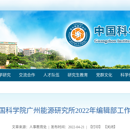
学研究
交流合作
人才队伍
研究生教育
党群文化
科学
国科学院广州能源研究所2022年编辑部工
文章来源：人事教育处 | 发布时间：
2022-04-21
| 【
打印
】 【
关闭
】