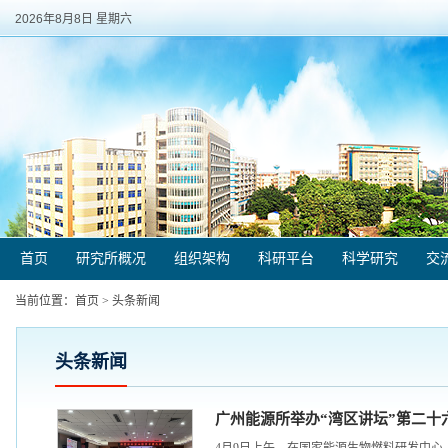
2026年8月8日 星期六
首页
研究所概况
组织架构
科研平台
科学研究
交
当前位置：
首页
>
头条新闻
头条新闻
广州能源所举办“湾区讲坛”第二十