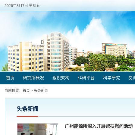
2026年8月7日 星期五
首页
研究所概况
组织架构
科研平台
科学研究
交
当前位置：
首页
>
头条新闻
头条新闻
广州能源所深入开展帮扶慰问活动