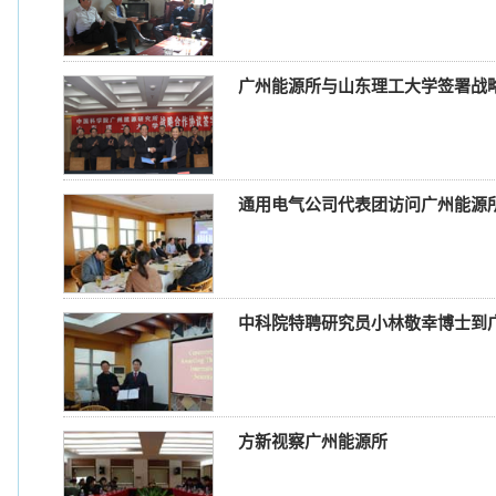
广州能源所与山东理工大学签署战
通用电气公司代表团访问广州能源
中科院特聘研究员小林敬幸博士到
方新视察广州能源所