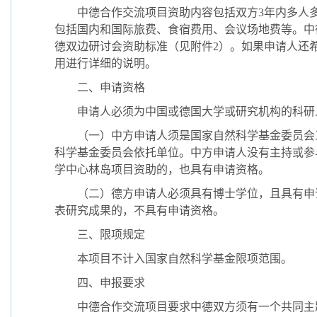
中德合作交流项目资助内容包括双方3年内多人多
包括国内和国际旅费、食宿费用、会议场地费等。中
德双边研讨会资助标准（见附件2）。如果申请人还
用进行详细的说明。
二、申请资格
申请人必须为中国或德国大学或研究机构的科研
（一）中方申请人须是国家自然科学基金委员会三
科学基金委员会依托单位。中方申请人没有主持或参
学中心林岛项目资助的，也具有申请资格。
（二）德方申请人必须具有博士学位，且具有申请
表研究成果的，不具有申请资格。
三、限项规定
本项目不计入国家自然科学基金限项范围。
四、申报要求
中德合作交流项目要求中德双方须有一个共同主题