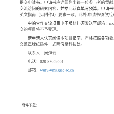
提交申请书。申请书应详细列出每一位参与者的贡献
交流访问的研究内容，并据此认真填写预算。申请书
英文指南（见附件4）要求一致。此外,申请书须包
中德合作交流项目电子版材料须发送至邮箱：mobility202
交的项目将不予受理。
请申请人认真阅读本项目指南，严格按照各项要求填
交盖章版纸质件一式两份至科技处。
联系人：吴烽云
电话：020-87059561
邮箱：
wufy@ms.giec.ac.cn
附件下载：