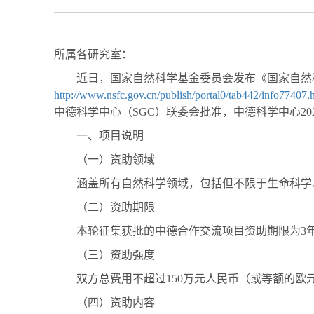
所属各研究室：
近日，国家自然科学基金委员会发布《国家自然科学
http://www.nsfc.gov.cn/publish/portal0/tab442/info77407.
中德科学中心（SGC）联委会批准，中德科学中心2020年将
一、项目说明
（一）资助领域
涵盖所有自然科学领域，包括但不限于生命科学
（二）资助期限
本轮征集获批的中德合作交流项目资助期限为3年，具体为
（三）资助强度
双方总费用不超过150万元人民币（或等额的欧元
（四）资助内容