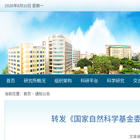
2026年8月10日 星期一
首页
研究所概况
组织架构
科研平台
科学研究
交
当前位置：
首页
>
通知公告
转发《国家自然科学基金委
文章来