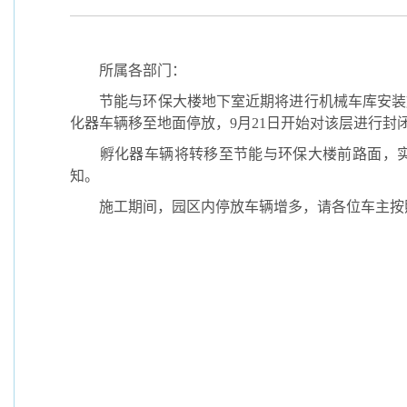
所属各部门：
节能与环保大楼地下室近期将进行机械车库安装
化器车辆移至地面停放，
9
月
21
日开始对该层进行封
孵化器车辆将转移至节能与环保大楼前路面，
知。
施工期间，园区内停放车辆增多，请各位车主按