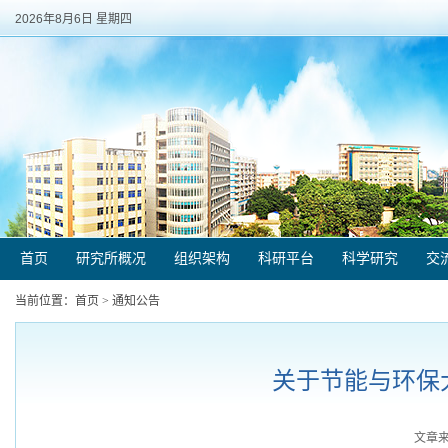
2026年8月6日 星期四
首页
研究所概况
组织架构
科研平台
科学研究
交
当前位置：
首页
>
通知公告
关于节能与环保
文章来