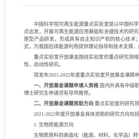
中国科学院可再生能源重点实验室是以中国科学
点出发，开展可再生能源应用基础和关键技术的研究
原型产品研发，形成具有自主知识产权的核心技术
式，为我国后续能源利用提供理论指导和技术支撑，
重点实验室开放基金围绕实验室的重点研究领域
性、启动性研究。
现发布
2021-2022
年度重点实验室开放基金课题
一、开放基金课题申请人资格
国内外具有中级
博士研究生申请须有导师推荐。
二、开放基金课题资助方向
重点实验室的研究
2021-2022
年度开放基金具体资助的研究方向包
1.
生物质能源方向
生物质原料的高值化（能源、材料、化学品）转