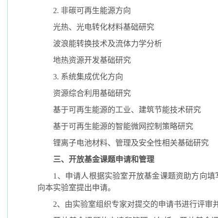
2.
非碳可再生能源方向
光热、光电转化材料基础研究
波浪能转换技术及流体力学分析
地热资源开发基础研究
3.
系统集成优化方向
资
源综合利用基础研究
基于可再生能源的工业、建筑节能技术研究
基于可再生能源的智能微网控制策略研究
锂离子电池材料、管理及安全性相关基础研究
三、开放基金课题申请和管理
1
、申请人根据实验室开放基金课题资助方向填
向本实验室提出申请。
2
、由实验室组织专家对提交的申请书进行评审