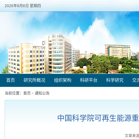
2026年8月6日 星期四
首页
研究所概况
组织架构
科研平台
科学研究
交
当前位置：
首页
>
通知公告
中国科学院可再生能源重点
文章来源