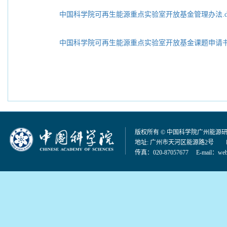
中国科学院可再生能源重点实验室开放基金管理办法.d
中国科学院可再生能源重点实验室开放基金课题申请书（202
版权所有 © 中国科学院广州能源
地址: 广州市天河区能源路2号 邮编：
传真：020-87057677 E-mail：
web