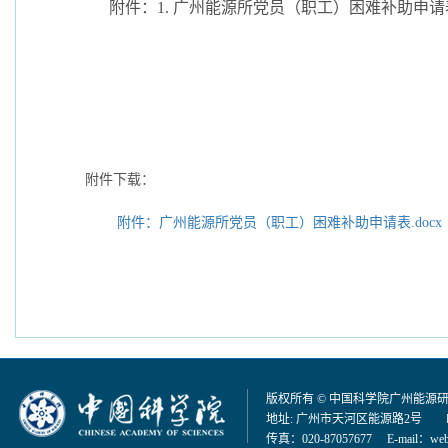
附件：1
.
广州能源所党员（职工）困难补助申请
附件下载：
附件：广州能源所党员（职工）困难补助申请表.docx
版权所有 © 中国科学院广州能源
地址: 广州市天河区能源路2号 邮编：
传真：020-87057677 E-mail：
web