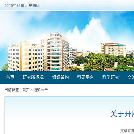
2026年8月9日 星期日
首页
研究所概况
组织架构
科研平台
科学研究
交
当前位置：
首页
>
通知公告
关于开
文章来源