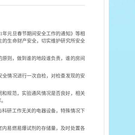
21
年元旦春节期间安全工作的通知》等相
生的生命财产安全，切实维护研究所安全
的原则，做到谁的地段谁负责，谁的房间
全情况进行一次自检，对检查发现的安
闭和规范，实验通风情况是否良好，相关
库。
与科研工作无关的电器设备，特殊情况下
室内易燃易爆试剂的存储量，及时处置各