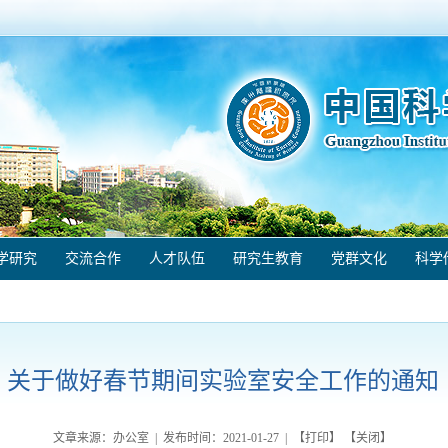
学研究
交流合作
人才队伍
研究生教育
党群文化
科学
关于做好春节期间实验室安全工作的通知
文章来源：办公室 | 发布时间：
2021-01-27
| 【
打印
】 【
关闭
】