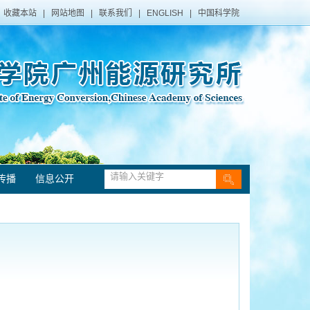
收藏本站
|
网站地图
|
联系我们
|
ENGLISH
|
中国科学院
传播
信息公开