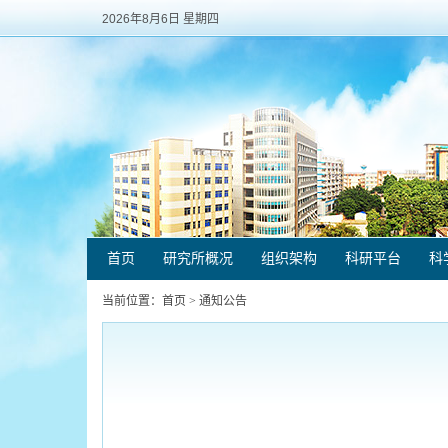
2026年8月6日 星期四
首页
研究所概况
组织架构
科研平台
科
当前位置：
首页
>
通知公告