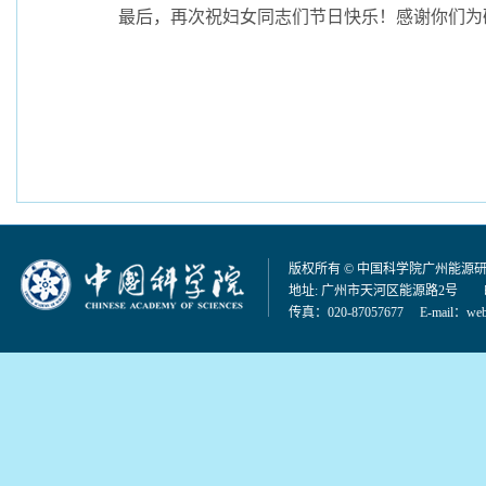
最后，再次祝妇女同志们节日快乐！感谢你们为
版权所有 © 中国科学院广州能源
地址: 广州市天河区能源路2号 邮编：
传真：020-87057677 E-mail：
web