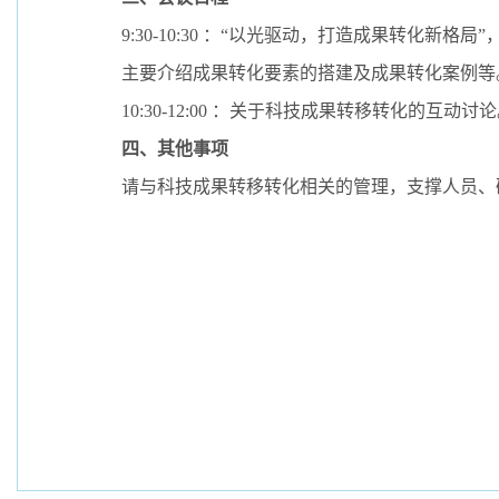
9:30-10:30
：“以光驱动，打造成果转化新格局”
主要介绍成果转化要素的搭建及成果转化案例等
10:30-12:00
：关于科技成果转移转化的互动讨论
四、其他事项
请与科技成果转移转化相关的管理，支撑人员、