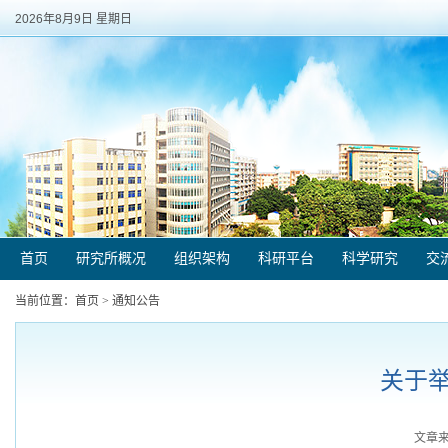
2026年8月9日 星期日
首页
研究所概况
组织架构
科研平台
科学研究
交
当前位置：
首页
>
通知公告
关于
文章来