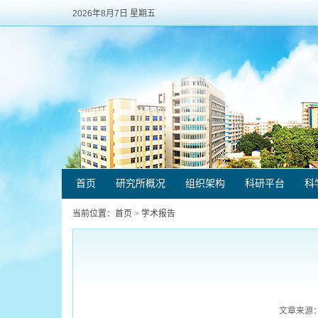
2026年8月7日 星期五
首页
研究所概况
组织架构
科研平台
科
当前位置：
首页
>
学术报告
文章来源