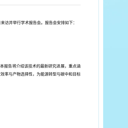
日来访并举行学术报告会。报告会安排如下：
。本报告将介绍该技术的最新研究进展，重点涵
应效率与产物选择性，为能源转型与碳中和目标