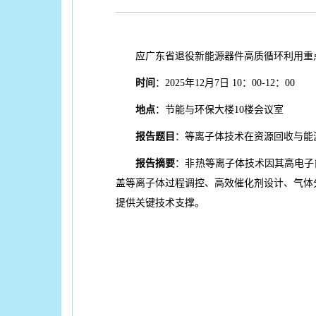
应广东省退役新能源器件高质循环利用重
时间
：2025年12月7日 10：00-12：00
地点
：节能与环保大楼10楼会议室
报告题目
：
等离子体技术在资源回收与能
报告摘要
：非热等离子体技术因其高电子
盖等离子体过程调控、高效催化剂设计、气体
提供关键技术支撑。